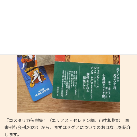
『コスタリカ伝説集』（エリアス・セレドン編、山中和樹訳 国
書刊行会刊,2022）から、まずはセグアについてのおはなしを紹介
します。