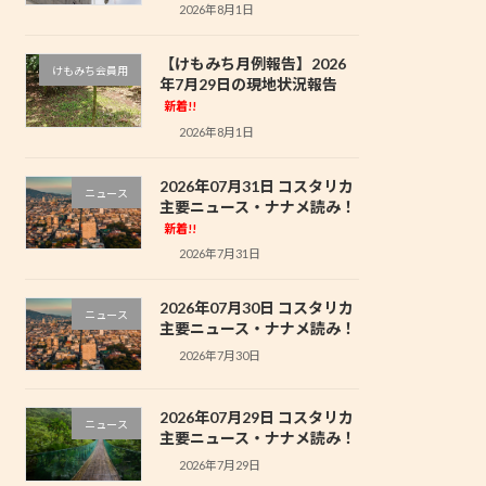
2026年8月1日
【けもみち月例報告】2026
けもみち会員用
年7月29日の現地状況報告
新着!!
2026年8月1日
2026年07月31日 コスタリカ
ニュース
主要ニュース・ナナメ読み！
新着!!
2026年7月31日
2026年07月30日 コスタリカ
ニュース
主要ニュース・ナナメ読み！
2026年7月30日
2026年07月29日 コスタリカ
ニュース
主要ニュース・ナナメ読み！
2026年7月29日