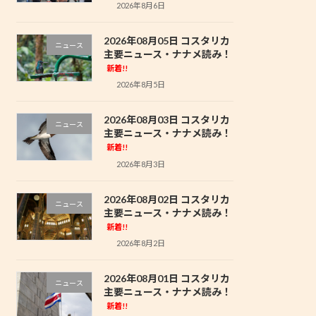
2026年8月6日
2026年08月05日 コスタリカ
ニュース
主要ニュース・ナナメ読み！
新着!!
2026年8月5日
2026年08月03日 コスタリカ
ニュース
主要ニュース・ナナメ読み！
新着!!
2026年8月3日
2026年08月02日 コスタリカ
ニュース
主要ニュース・ナナメ読み！
新着!!
2026年8月2日
2026年08月01日 コスタリカ
ニュース
主要ニュース・ナナメ読み！
新着!!