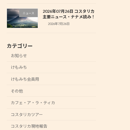
2026年07月26日 コスタリカ
ニュース
主要ニュース・ナナメ読み！
2026年7月26日
カテゴリー
お知らせ
けもみち
けもみち会員用
その他
カフェ・ア・ラ・ティカ
コスタリカツアー
コスタリカ現地報告