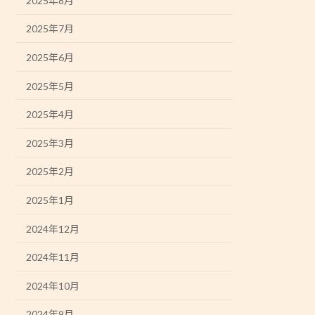
2025年8月
2025年7月
2025年6月
2025年5月
2025年4月
2025年3月
2025年2月
2025年1月
2024年12月
2024年11月
2024年10月
2024年9月