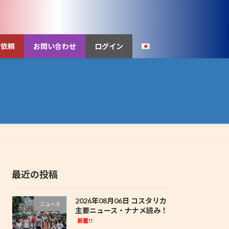
ご依頼
お問い合わせ
ログイン
最近の投稿
2026年08月06日 コスタリカ
ニュース
主要ニュース・ナナメ読み！
新着!!