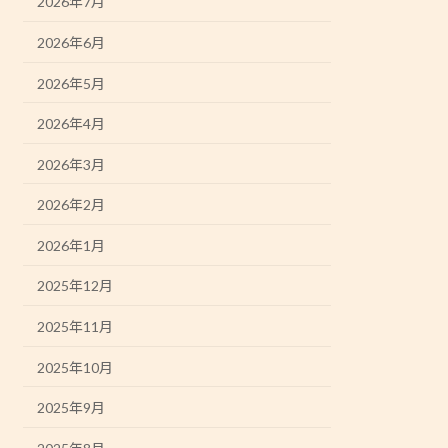
2026年7月
2026年6月
2026年5月
2026年4月
2026年3月
2026年2月
2026年1月
2025年12月
2025年11月
2025年10月
2025年9月