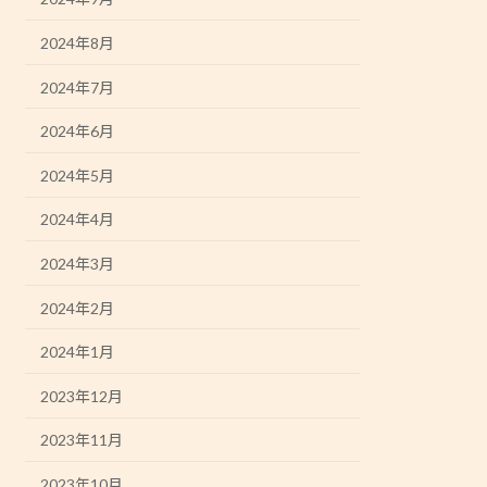
2024年8月
2024年7月
2024年6月
2024年5月
2024年4月
2024年3月
2024年2月
2024年1月
2023年12月
2023年11月
2023年10月