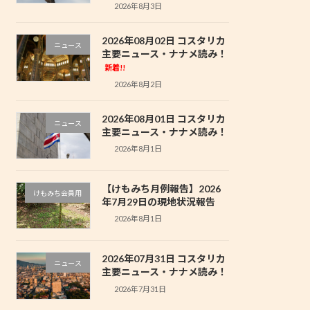
2026年8月3日
2026年08月02日 コスタリカ
ニュース
主要ニュース・ナナメ読み！
新着!!
2026年8月2日
2026年08月01日 コスタリカ
ニュース
主要ニュース・ナナメ読み！
2026年8月1日
【けもみち月例報告】2026
けもみち会員用
年7月29日の現地状況報告
2026年8月1日
2026年07月31日 コスタリカ
ニュース
主要ニュース・ナナメ読み！
2026年7月31日