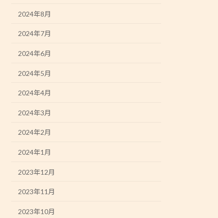
2024年8月
2024年7月
2024年6月
2024年5月
2024年4月
2024年3月
2024年2月
2024年1月
2023年12月
2023年11月
2023年10月