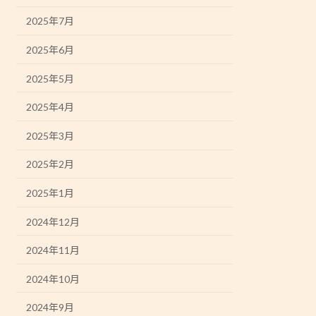
2025年7月
2025年6月
2025年5月
2025年4月
2025年3月
2025年2月
2025年1月
2024年12月
2024年11月
2024年10月
2024年9月