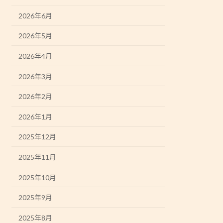
2026年6月
2026年5月
2026年4月
2026年3月
2026年2月
2026年1月
2025年12月
2025年11月
2025年10月
2025年9月
2025年8月