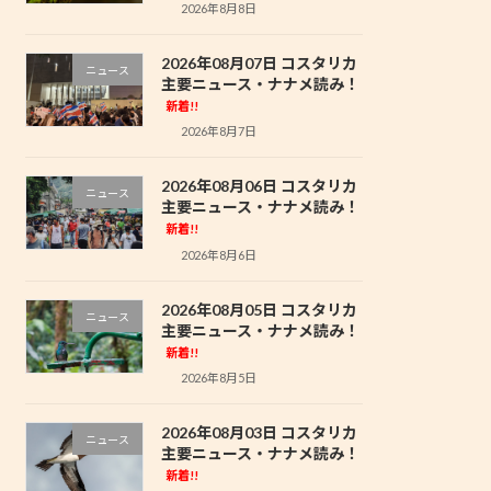
2026年8月8日
2026年08月07日 コスタリカ
ニュース
主要ニュース・ナナメ読み！
新着!!
2026年8月7日
2026年08月06日 コスタリカ
ニュース
主要ニュース・ナナメ読み！
新着!!
2026年8月6日
2026年08月05日 コスタリカ
ニュース
主要ニュース・ナナメ読み！
新着!!
2026年8月5日
2026年08月03日 コスタリカ
ニュース
主要ニュース・ナナメ読み！
新着!!