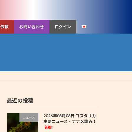
ご依頼
お問い合わせ
ログイン
最近の投稿
2026年08月08日 コスタリカ
ニュース
主要ニュース・ナナメ読み！
新着!!