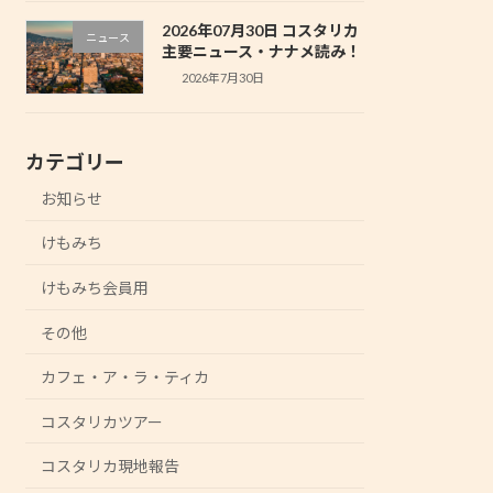
2026年07月30日 コスタリカ
ニュース
主要ニュース・ナナメ読み！
2026年7月30日
カテゴリー
お知らせ
けもみち
けもみち会員用
その他
カフェ・ア・ラ・ティカ
コスタリカツアー
コスタリカ現地報告