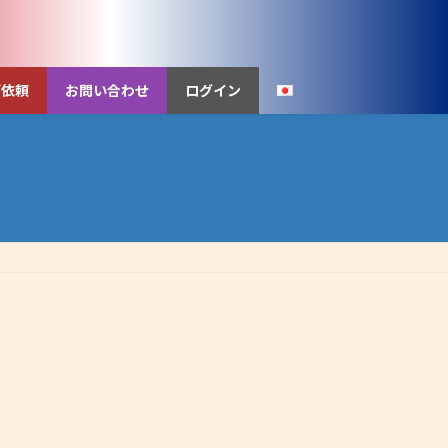
ご依頼
お問い合わせ
ログイン