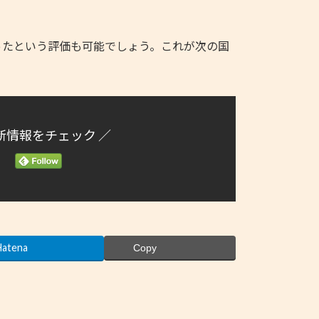
たという評価も可能でしょう。これが次の国
新情報をチェック ／
Hatena
Copy