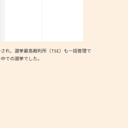
され、選挙最高裁判所（TSE）も一括管理で
た中での選挙でした。