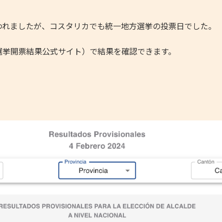
れましたが、コスタリカでも統一地方選挙の投票日でした。
挙開票結果公式サイト）で結果を確認できます。