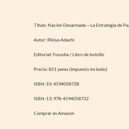
Título: Nación Desarmada —La Estrategia de Pa
Autor: Rikiya Adachi
Editorial: Fusosha / Libro de bolsillo
Precio: 821 yenes (impuesto incluido)
ISBN-10: 4594058728
ISBN-13: 978-4594058722
Comprar en Amazon