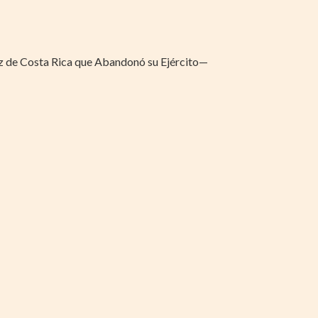
z de Costa Rica que Abandonó su Ejército—